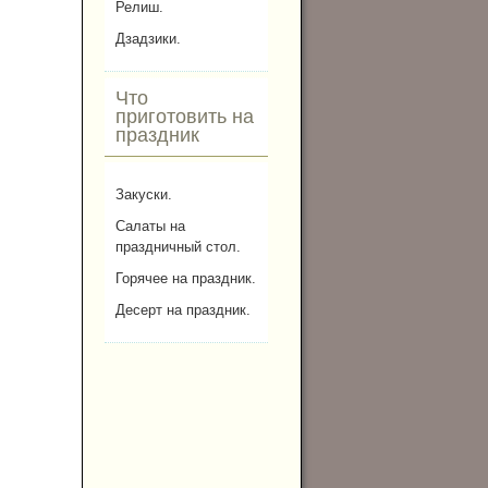
Релиш.
Дзадзики.
Что
приготовить на
праздник
Закуски.
Салаты на
праздничный стол.
Горячее на праздник.
Десерт на праздник.