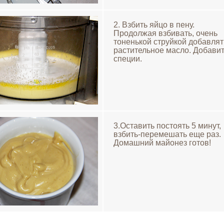
2. Взбить яйцо в пену.
Продолжая взбивать, очень
тоненькой струйкой добавлят
растительное масло. Добави
специи.
3.Оставить постоять 5 минут,
взбить-перемешать еще раз.
Домашний майонез готов!