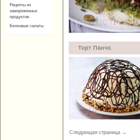
Рецепты из
замороженных
продуктов.
Белковые салаты.
Торт Панчо.
Следующая страница →