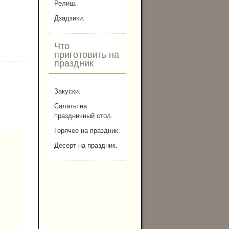
Релиш.
Дзадзики.
Что
приготовить на
праздник
Закуски.
Салаты на
праздничный стол.
Горячее на праздник.
Десерт на праздник.