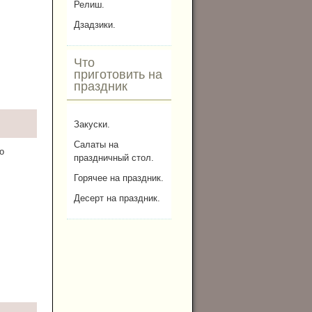
Релиш.
Дзадзики.
Что
приготовить на
праздник
Закуски.
Салаты на
о
праздничный стол.
Горячее на праздник.
Десерт на праздник.