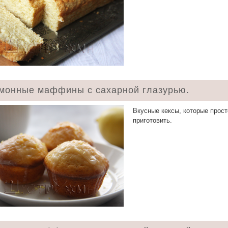
монные маффины с сахарной глазурью.
Вкусные кексы, которые прост
приготовить.