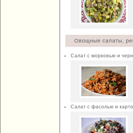
Овощные салаты, ре
Салат с морковью и чер
Салат с фасолью и карт