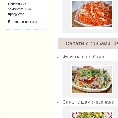
Рецепты из
замороженных
продуктов.
Белковые салаты.
Салаты с грибами, р
Фунчоза с грибами.
Салат с шампиньонами.