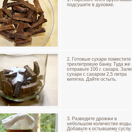
подсушите в духовке.
2. Готовые сухари поместите
трехлитровую банку. Туда же
отправьте 100 г. сахара. Зал
сухари с сахаром 2,5 литра
кипятка. Дайте остыть.
3. Разведите дрожжи в
небольшом количестве воды.
Добавьте к остывшему суслу.