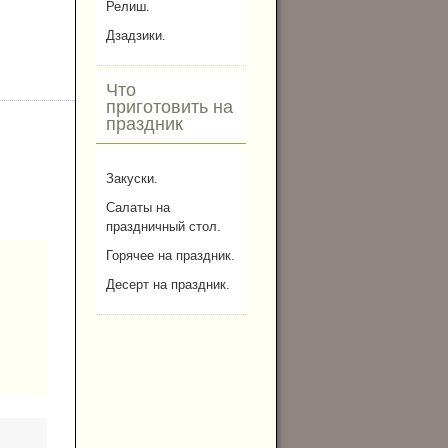
Релиш.
Дзадзики.
Что
приготовить на
праздник
Закуски.
Салаты на
праздничный стол.
Горячее на праздник.
Десерт на праздник.
,