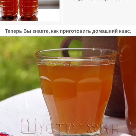
Теперь Вы знаете, как приготовить домашний квас.