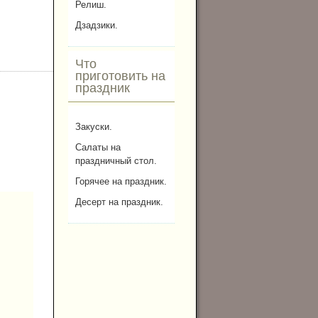
Релиш.
Дзадзики.
Что
приготовить на
праздник
Закуски.
Салаты на
праздничный стол.
Горячее на праздник.
Десерт на праздник.