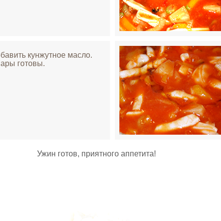
обавить кунжутное масло.
ары готовы.
Ужин готов, приятного аппетита!