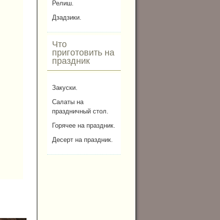
Релиш.
Дзадзики.
Что
приготовить на
праздник
Закуски.
Салаты на
праздничный стол.
Горячее на праздник.
Десерт на праздник.