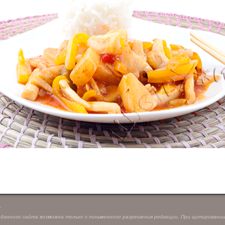
.
данного сайта возможна только с письменного разрешения редакции. При цитировании с