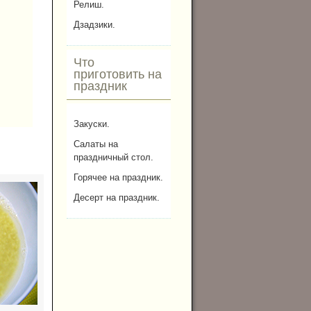
Релиш.
Дзадзики.
Что
приготовить на
праздник
Закуски.
Салаты на
праздничный стол.
Горячее на праздник.
Десерт на праздник.