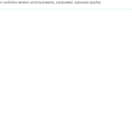
о индейки можно использовать, например, куриную грудку.