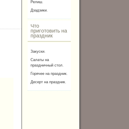
Релиш.
Дзадзики.
Что
приготовить на
праздник
Закуски.
Салаты на
праздничный стол.
Горячее на праздник.
Десерт на праздник.