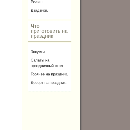
Релиш.
Дзадзики.
Что
приготовить на
праздник
Закуски.
Салаты на
праздничный стол.
Горячее на праздник.
Десерт на праздник.